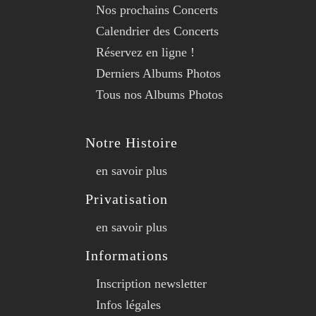
Nos prochains Concerts
Calendrier des Concerts
Réservez en ligne !
Derniers Albums Photos
Tous nos Albums Photos
Notre Histoire
en savoir plus
Privatisation
en savoir plus
Informations
Inscription newsletter
Infos légales