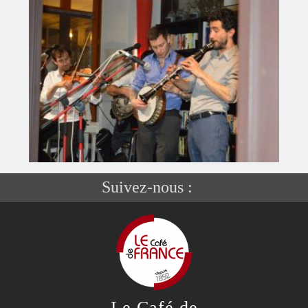
Suivez-nous :
Le Café de