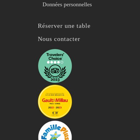
Données personnelles
Réserver une table
Nous contacter