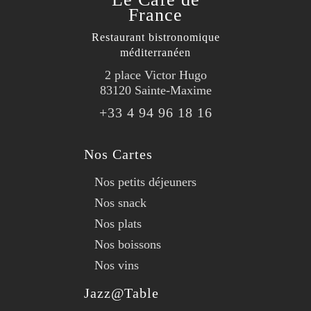
France
Restaurant bistronomique
méditerranéen
2 place Victor Hugo
83120 Sainte-Maxime
+33 4 94 96 18 16
Nos Cartes
Nos petits déjeuners
Nos snack
Nos plats
Nos boissons
Nos vins
Jazz@Table