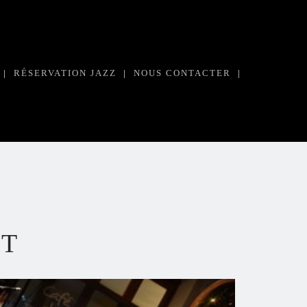
|
RÉSERVATION JAZZ
|
NOUS CONTACTER
|
ST