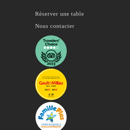
Réserver une table
Nous contacter