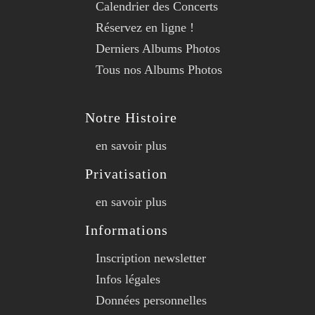
Calendrier des Concerts
Réservez en ligne !
Derniers Albums Photos
Tous nos Albums Photos
Notre Histoire
en savoir plus
Privatisation
en savoir plus
Informations
Inscription newsletter
Infos légales
Données personnelles