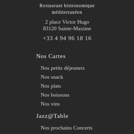
Restaurant bistronomique
méditerranéen
2 place Victor Hugo
83120 Sainte-Maxime
+33 4 94 96 18 16
Nos Cartes
Nos petits déjeuners
Nos snack
Nos plats
Nos boissons
Nos vins
Jazz@Table
Nos prochains Concerts