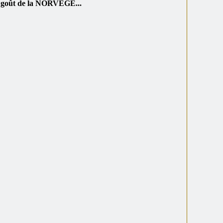
 goût de la NORVEGE...