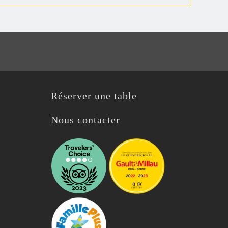
Réserver une table
Nous contacter