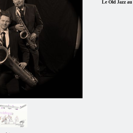
Le Old Jazz au