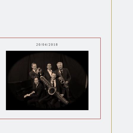
20/04/2018