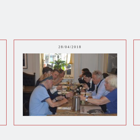
28/04/2018