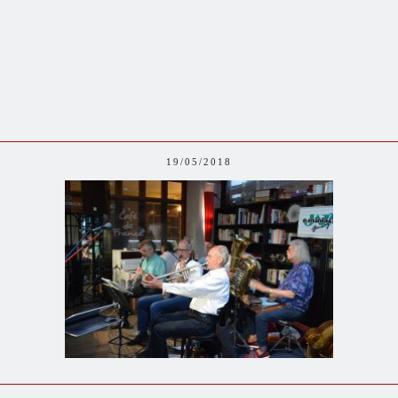
19/05/2018