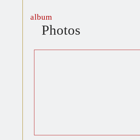
album
Photos