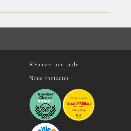
Réserver une table
Nous contacter