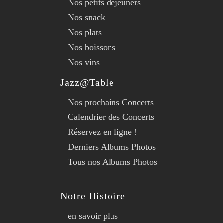
Nos petits déjeuners
Nos snack
Nos plats
Nos boissons
Nos vins
Jazz@Table
Nos prochains Concerts
Calendrier des Concerts
Réservez en ligne !
Derniers Albums Photos
Tous nos Albums Photos
Notre Histoire
en savoir plus