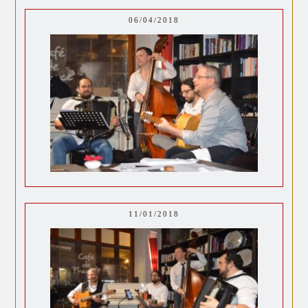
06/04/2018
11/01/2018