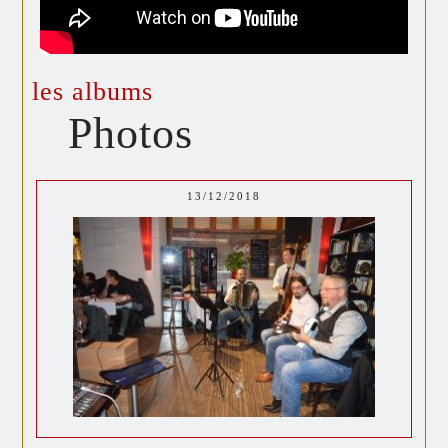
les albums
Photos
13/12/2018