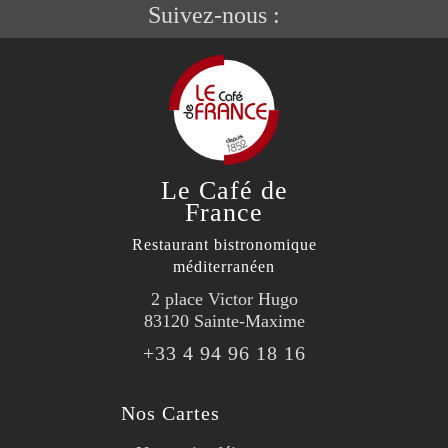
Suivez-nous :
Le Café de
France
Restaurant bistronomique
méditerranéen
2 place Victor Hugo
83120 Sainte-Maxime
+33 4 94 96 18 16
Nos Cartes