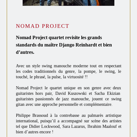
NOMAD PROJECT
Nomad Project quartet revisite les grands
standards du maître Django Reinhardt et bien
d’autres.
Avec un style swing manouche moderne tout en respectant
les codes traditionnels du genre, la pompe, le swing, le
touché, le phrasé, la pulse, la virtuosité !!
Nomad Project le quartet unique en son genre avec deux
guitaristes hors pair, David Kuszowski et Sacha Ekizian
guitaristes passionnés de jazz manouche, jouent ce swing
gitan avec une approche personnelle et complémentaire.
Philippe Brassoud à la contrebasse au palmarès artistique
international, puisqu’il a accompagné sur scène des artistes
tel que Didier Lockwood, Sara Lazarus, Ibrahim Maalouf et
bien d’autres encore !