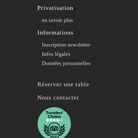
Privatisation
en savoir plus
Informations
Inscription newsletter
Infos légales
Données personnelles
Réserver une table
Nous contacter