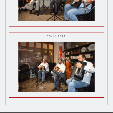
23/11/2017