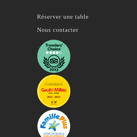
Réserver une table
Nous contacter