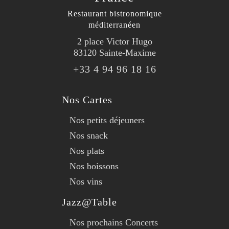
Restaurant bistronomique
méditerranéen
2 place Victor Hugo
83120 Sainte-Maxime
+33 4 94 96 18 16
Nos Cartes
Nos petits déjeuners
Nos snack
Nos plats
Nos boissons
Nos vins
Jazz@Table
Nos prochains Concerts