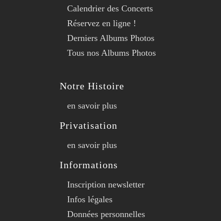
Calendrier des Concerts
Réservez en ligne !
Derniers Albums Photos
Tous nos Albums Photos
Notre Histoire
en savoir plus
Privatisation
en savoir plus
Informations
Inscription newsletter
Infos légales
Données personnelles