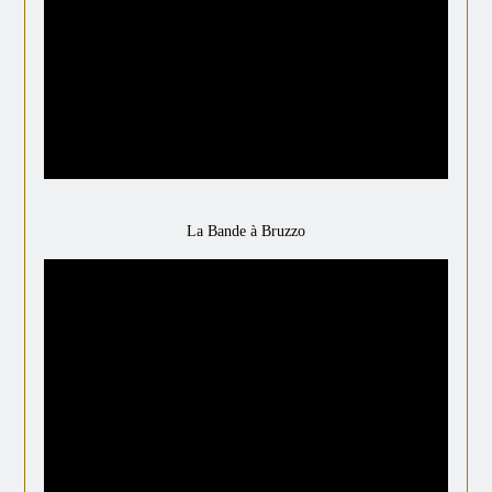
La Bande à Bruzzo