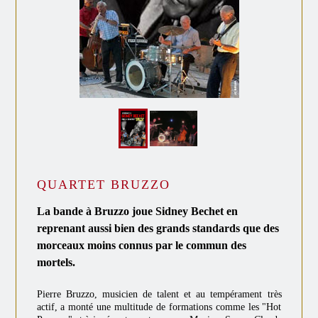
QUARTET BRUZZO
La bande à Bruzzo joue Sidney Bechet en
reprenant aussi bien des grands standards que des
morceaux moins connus par le commun des
mortels.
Pierre Bruzzo, musicien de talent et au tempérament très
actif, a monté une multitude de formations comme les "Hot