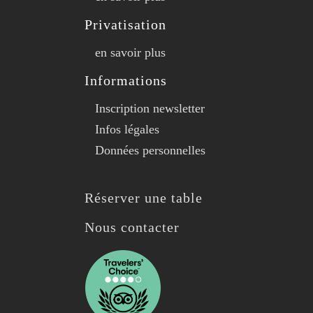
Privatisation
en savoir plus
Informations
Inscription newsletter
Infos légales
Données personnelles
Réserver une table
Nous contacter