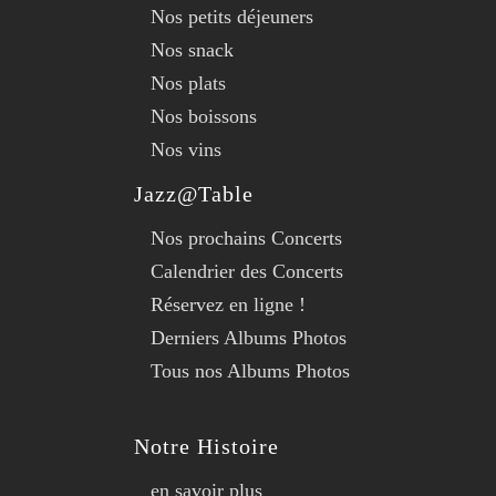
Nos petits déjeuners
Nos snack
Nos plats
Nos boissons
Nos vins
Jazz@Table
Nos prochains Concerts
Calendrier des Concerts
Réservez en ligne !
Derniers Albums Photos
Tous nos Albums Photos
Notre Histoire
en savoir plus