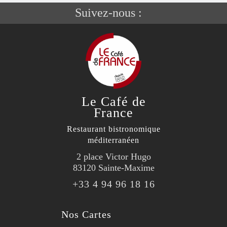
Suivez-nous :
Le Café de
France
Restaurant bistronomique
méditerranéen
2 place Victor Hugo
83120 Sainte-Maxime
+33 4 94 96 18 16
Nos Cartes