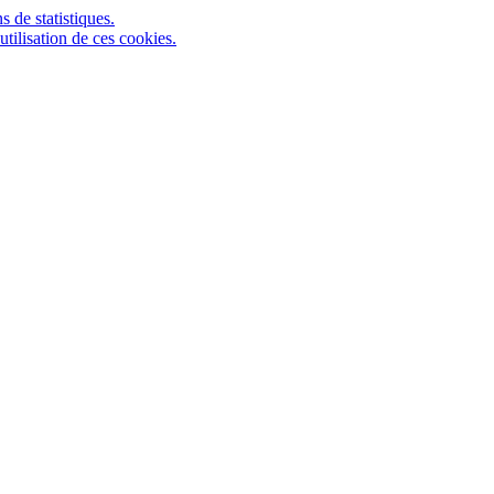
 de statistiques.
tilisation de ces cookies.