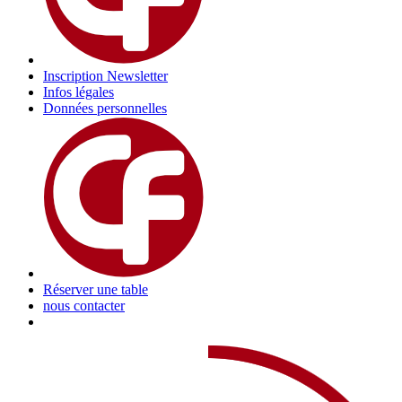
Inscription Newsletter
Infos légales
Données personnelles
Réserver une table
nous contacter